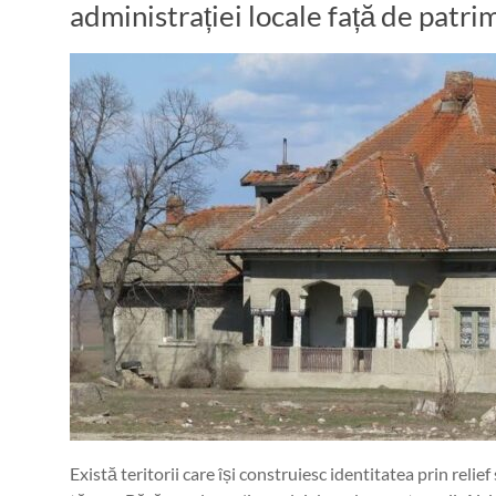
administrației locale față de patri
Există teritorii care își construiesc identitatea prin relief